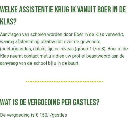
Welke assistentie krijg ik vanuit Boer in de
Klas?
Aanvragen van scholen worden door Boer in de Klas verwerkt,
waarbij afstemming plaatsvindt over de gewenste
(sector)gastles, datum, tijd en niveau (groep 1 t/m 8). Boer in de
Klas neemt contact met u indien uw profiel beantwoord aan de
aanvraag van de school bij u in de buurt.
Wat is de vergoeding per gastles?
De vergoeding is € 150,-/gastles