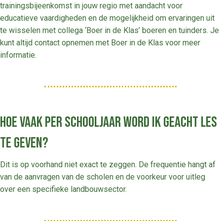
trainingsbijeenkomst in jouw regio met aandacht voor
educatieve vaardigheden en de mogelijkheid om ervaringen uit
te wisselen met collega ‘Boer in de Klas’ boeren en tuinders. Je
kunt altijd contact opnemen met Boer in de Klas voor meer
informatie.
Hoe vaak per schooljaar word ik geacht les
te geven?
Dit is op voorhand niet exact te zeggen. De frequentie hangt af
van de aanvragen van de scholen en de voorkeur voor uitleg
over een specifieke landbouwsector.