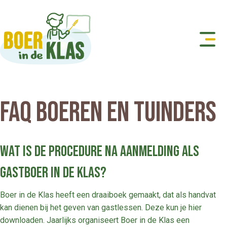
FAQ Boeren en tuinders
Wat is de procedure na aanmelding als
gastboer in de klas?
Boer in de Klas heeft een draaiboek gemaakt, dat als handvat
kan dienen bij het geven van gastlessen. Deze kun je hier
downloaden. Jaarlijks organiseert Boer in de Klas een