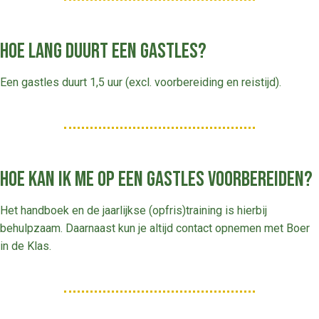
Hoe lang duurt een gastles?
Een gastles duurt 1,5 uur (excl. voorbereiding en reistijd).
Hoe kan ik me op een gastles voorbereiden?
Het handboek en de jaarlijkse (opfris)training is hierbij
behulpzaam. Daarnaast kun je altijd contact opnemen met Boer
in de Klas.