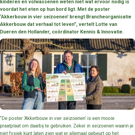
kinderen en volwassenen weten niet wat ervoor nodig is
voordat het eten op hun bord ligt. Met de poster
‘Akkerbouw in vier seizoenen’ brengt Brancheorganisatie
Akkerbouw dat verhaal tot leven”, vertelt Lotte van
Dueren den Hollander, coördinator Kennis & Innovatie.
“De poster ‘Akkerbouw in vier seizoenen’ is een mooie
praatplaat om daarbij te gebruiken. Zeker in seizoenen waarin je
niet fysiek kunt laten zien wat er allemaal gebeurt op het