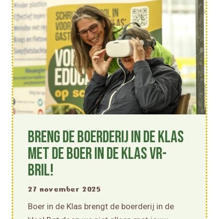
Breng de boerderij in de klas
met de Boer in de Klas VR-
bril!
27 november 2025
Boer in de Klas brengt de boerderij in de