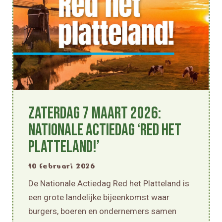
Zaterdag 7 maart 2026:
Nationale Actiedag ‘Red het
Platteland!’
10 februari 2026
De Nationale Actiedag Red het Platteland is
een grote landelijke bijeenkomst waar
burgers, boeren en ondernemers samen