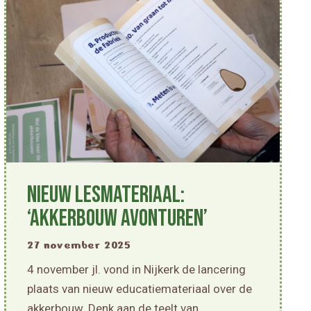
Nieuw lesmateriaal:
‘Akkerbouw Avonturen’
27 november 2025
4 november jl. vond in Nijkerk de lancering
plaats van nieuw educatiemateriaal over de
akkerbouw. Denk aan de teelt van